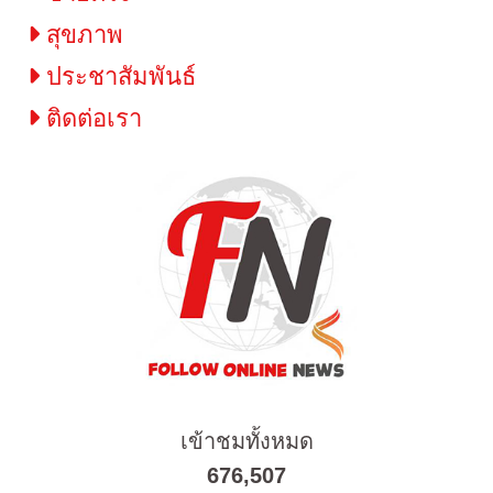
สุขภาพ
ประชาสัมพันธ์
ติดต่อเรา
เข้าชมทั้งหมด
676,507