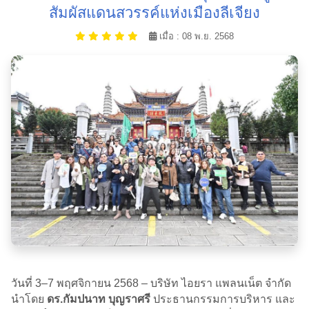
สัมผัสแดนสวรรค์แห่งเมืองลีเจียง
เมื่อ : 08 พ.ย. 2568
วันที่ 3–7 พฤศจิกายน 2568 – บริษัท ไอยรา แพลนเน็ต จำกัด
นำโดย
ดร.กัมปนาท บุญราศรี
ประธานกรรมการบริหาร และ