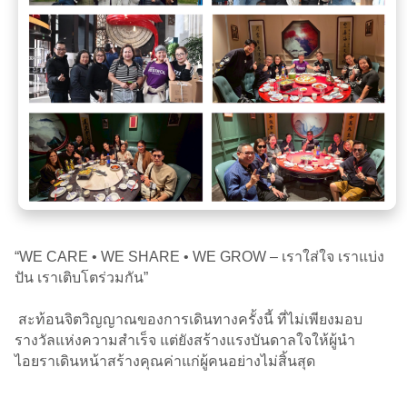
“WE CARE • WE SHARE • WE GROW – เราใส่ใจ เราแบ่ง
ปัน เราเติบโตร่วมกัน”
สะท้อนจิตวิญญาณของการเดินทางครั้งนี้ ที่ไม่เพียงมอบ
รางวัลแห่งความสำเร็จ แต่ยังสร้างแรงบันดาลใจให้ผู้นำ
ไอยราเดินหน้าสร้างคุณค่าแก่ผู้คนอย่างไม่สิ้นสุด