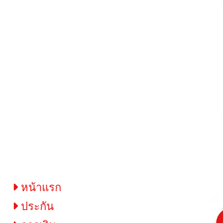
หน้าแรก
ประกัน