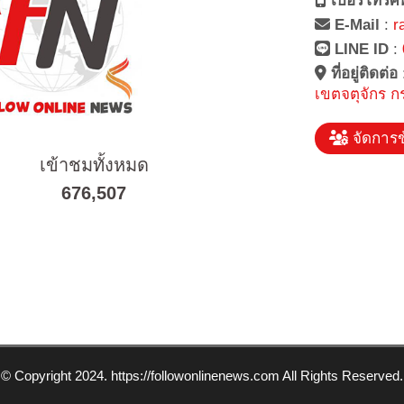
เบอร์โทรศั
E-Mail
:
r
LINE ID
:
ที่อยู่ติดต่อ
เขตจตุจักร ก
จัดการข
เข้าชมทั้งหมด
676,507
© Copyright 2024. https://followonlinenews.com All Rights Reserved.