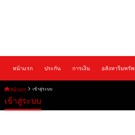
หน้าแรก
ประกัน
การเงิน
อสังหาริมทรัพ
หน้าแรก
เข้าสู่ระบบ
เข้าสู่ระบบ