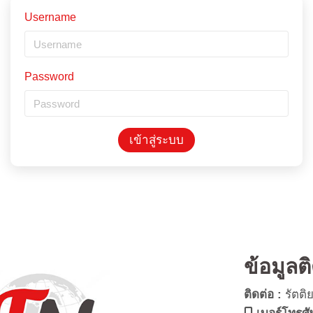
Username
Password
เข้าสู่ระบบ
ข้อมูลต
ติดต่อ :
รัตติ