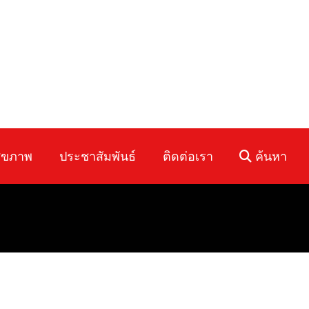
ุขภาพ
ประชาสัมพันธ์
ติดต่อเรา
ค้นหา