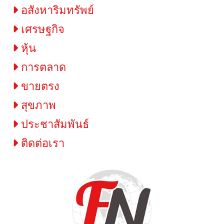
อสังหาริมทรัพย์
เศรษฐกิจ
หุ้น
การตลาด
ขายตรง
สุขภาพ
ประชาสัมพันธ์
ติดต่อเรา