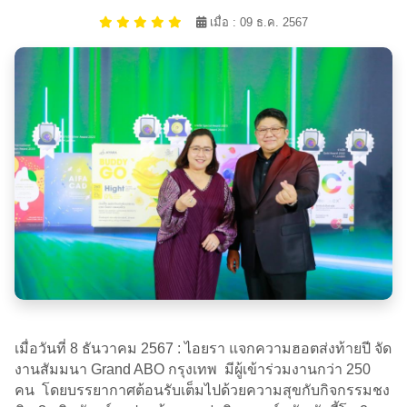
เมื่อ : 09 ธ.ค. 2567
เมื่อวันที่ 8 ธันวาคม 2567 : ไอยรา แจกความฮอตส่งท้ายปี จัด
งานสัมมนา Grand ABO กรุงเทพ มีผู้เข้าร่วมงานกว่า 250
คน โดยบรรยากาศต้อนรับเต็มไปด้วยความสุขกับกิจกรรมชง