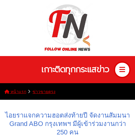
เกาะติดทุกกระแสข่าว
หน้าแรก
ข่าวขายตรง
ไอยราแจกความฮอตส่งท้ายปี จัดงานสัมมนา
Grand ABO กรุงเทพฯ มีผู้เข้าร่วมงานกว่า
250 คน