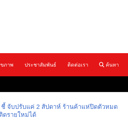
ุขภาพ
ประชาสัมพันธ์
ติดต่อเรา
ค้นหา
ี้ จับปรับแค่ 2 สัปดาห์ ร้านค้าแห่ปิดตัวหมด
ติดรายใหม่ได้