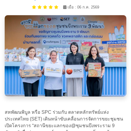
เมื่อ : 06 ก.ค. 2569
สหพัฒนพิบูล หรือ SPC ร่วมกับ ตลาดหลักทรัพย์แห่ง
ประเทศไทย (SET) เดินหน้าขับเคลื่อนการจัดการขยะชุมชน
เปิดโครงการ “สถานีขยะแลกของ@ชุมชนบึงพระราม 9