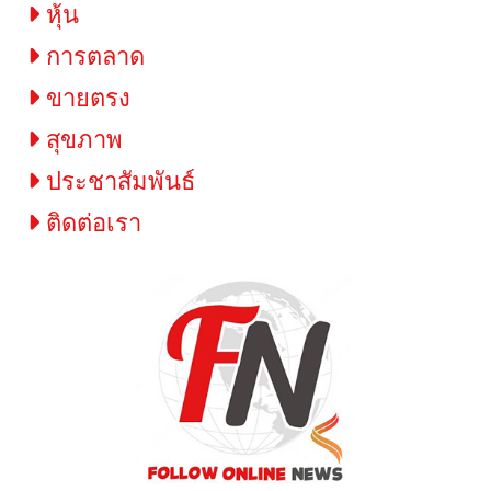
หุ้น
การตลาด
ขายตรง
สุขภาพ
ประชาสัมพันธ์
ติดต่อเรา