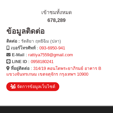
เข้าชมทั้งหมด
678,289
ข้อมูลติดต่อ
ติดต่อ :
รัตติยา ฤทธิฉิม (ปลา)
เบอร์โทรศัพท์
:
093-6950-941
E-Mail
:
rattiya7559@gmail.com
LINE ID
:
0958180241
ที่อยู่ติดต่อ
:
314/19 คอนโดพระยาภิรมย์ อาคาร B
แขวงจันทรเกษม เขตจตุจักร กรุงเทพฯ 10900
จัดการข้อมูลเว็บไซต์