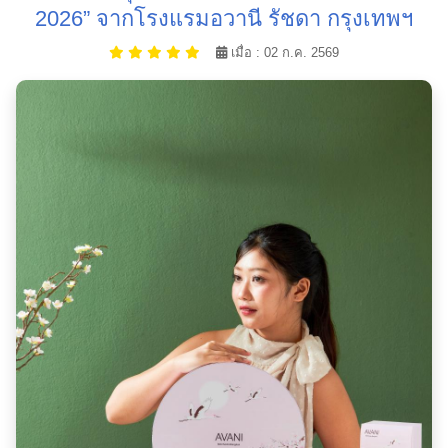
2026” จากโรงแรมอวานี รัชดา กรุงเทพฯ
เมื่อ : 02 ก.ค. 2569