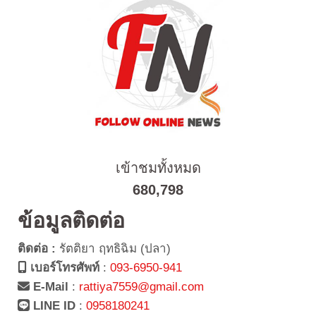
เข้าชมทั้งหมด
680,798
ข้อมูลติดต่อ
ติดต่อ :
รัตติยา ฤทธิฉิม (ปลา)
เบอร์โทรศัพท์
:
093-6950-941
E-Mail
:
rattiya7559@gmail.com
LINE ID
:
0958180241