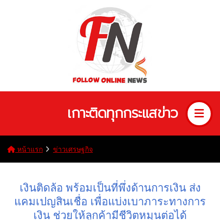
เกาะติดทุกกระแสข่าว
หน้าแรก
ข่าวเศรษฐกิจ
เงินติดล้อ พร้อมเป็นที่พึ่งด้านการเงิน ส่ง
แคมเปญสินเชื่อ เพื่อแบ่งเบาภาระทางการ
เงิน ช่วยให้ลูกค้ามีชีวิตหมุนต่อได้