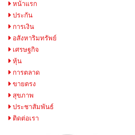
หน้าแรก
ประกัน
การเงิน
อสังหาริมทรัพย์
เศรษฐกิจ
หุ้น
การตลาด
ขายตรง
สุขภาพ
ประชาสัมพันธ์
ติดต่อเรา