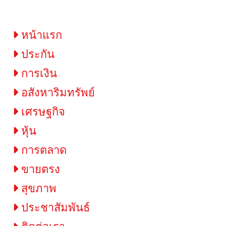
ผู้ด้อยโอกาส
หน้าแรก
ประกัน
การเงิน
อสังหาริมทรัพย์
เศรษฐกิจ
หุ้น
การตลาด
ขายตรง
สุขภาพ
ประชาสัมพันธ์