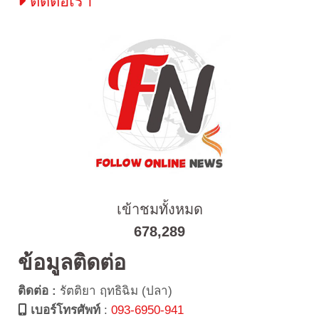
ติดต่อเรา
เข้าชมทั้งหมด
678,289
ข้อมูลติดต่อ
ติดต่อ :
รัตติยา ฤทธิฉิม (ปลา)
เบอร์โทรศัพท์
:
093-6950-941