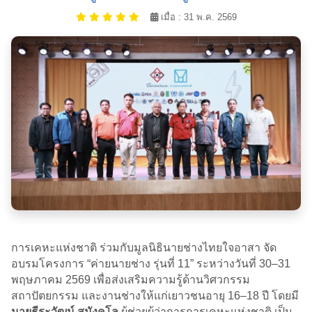
เมื่อ : 31 พ.ค. 2569
การเคหะแห่งชาติ ร่วมกับมูลนิธินายช่างไทยใจอาสา จัด
อบรมโครงการ “ค่ายนายช่าง รุ่นที่ 11” ระหว่างวันที่ 30–31
พฤษภาคม 2569 เพื่อส่งเสริมความรู้ด้านวิศวกรรม
สถาปัตยกรรม และงานช่างให้แก่เยาวชนอายุ 16–18 ปี โดยมี
นายธีระวัฒน์ สุมังคโล
ผู้ช่วยผู้ว่าการการเคหะแห่งชาติ เป็น