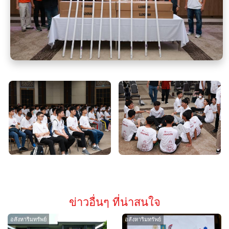
ข่าวอื่นๆ ที่น่าสนใจ
อสังหาริมทรัพย์
อสังหาริมทรัพย์