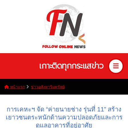
เกาะติดทุกกระแสข่าว
หน้าแรก
ข่าวอสังหาริมทรัพย์
การเคหะฯ จัด “ค่ายนายช่าง รุ่นที่ 11” สร้าง
เยาวชนตระหนักด้านความปลอดภัยและการ
ดูแลอาคารที่อยู่อาศัย