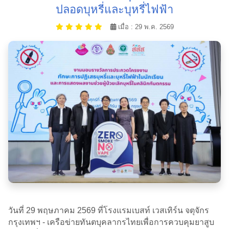
ปลอดบุหรี่และบุหรี่ไฟฟ้า
เมื่อ : 29 พ.ค. 2569
วันที่ 29 พฤษภาคม 2569 ที่โรงแรมเบสท์ เวสเทิร์น จตุจักร
กรุงเทพฯ - เครือข่ายทันตบุคลากรไทยเพื่อการควบคุมยาสูบ