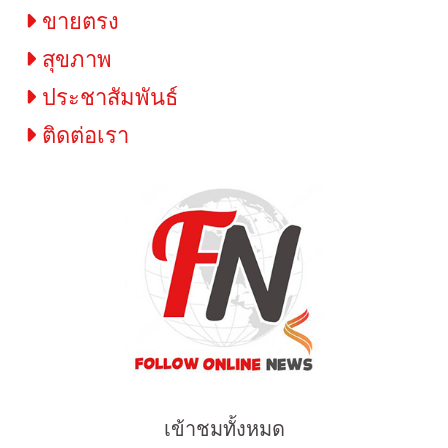
ขายตรง
สุขภาพ
ประชาสัมพันธ์
ติดต่อเรา
เข้าชมทั้งหมด