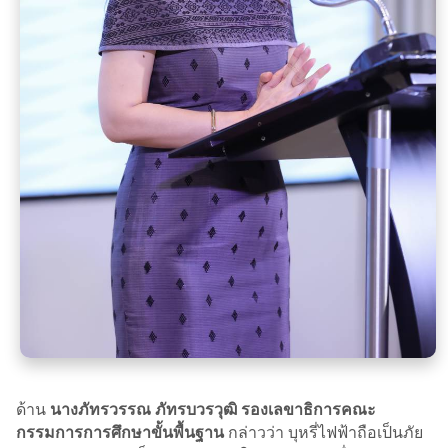
ด้าน
นางภัทรวรรณ ภัทรบวรวุฒิ รองเลขาธิการคณะ
กรรมการการศึกษาขั้นพื้นฐาน
กล่าวว่า บุหรี่ไฟฟ้าถือเป็นภัย