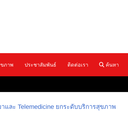
ุขภาพ
ประชาสัมพันธ์
ติดต่อเรา
ค้นหา
ยาและ Telemedicine ยกระดับบริการสุขภาพ