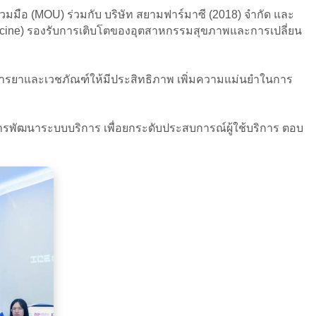
ร่วมมือ (MOU) ร่วมกับ บริษัท สยามฟาร์มาซี (2018) จำกัด และ
edicine) รองรับการเติบโตของอุตสาหกรรมสุขภาพและการเปลี่ยน
ัดการยาและเวชภัณฑ์ให้มีประสิทธิภาพ เพิ่มความแม่นยำในการ
ารพัฒนาระบบบริการ เพื่อยกระดับประสบการณ์ผู้ใช้บริการ ตอบ