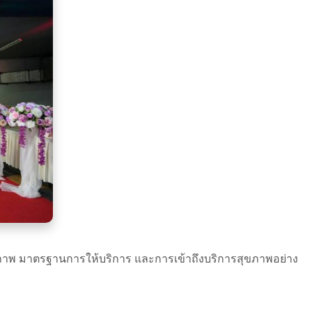
ิทธิภาพ มาตรฐานการให้บริการ และการเข้าถึงบริการสุขภาพอย่าง