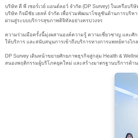
บริษัท ดี พี เซอร์เวย์ แอนด์ลอว์ จำกัด (DP Survey) ในเครือบ
บริษัท กิจมีชัย เฮลท์ จำกัด เพื่อร่วมพัฒนาโซลูชันด้านกา
ผ่านสู่ระบบบริการสุขภาพดิจิทัลอย่างครบวงจร
ความร่วมมือครั้งนี้มุ่งผสานองค์ความรู้ ความเชี่ยวชาญ และ
ให้บริการ และสนับสนุนการเข้าถึงบริการทางการแพทย์ทางไกลท
DP Survey เดินหน้าขยายศักยภาพธุรกิจสู่กลุ่ม Health & Wel
สนองพฤติกรรมผู้บริโภคยุคใหม่ และสร้างมาตรฐานบริการด้านสุ