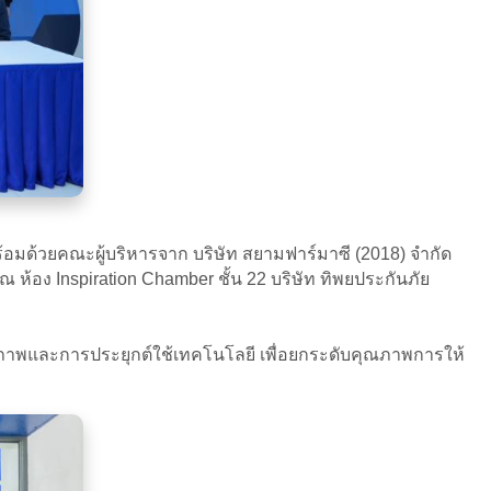
ร้อมด้วยคณะผู้บริหารจาก บริษัท สยามฟาร์มาซี (2018) จำกัด
 ณ ห้อง Inspiration Chamber ชั้น 22 บริษัท ทิพยประกันภัย
ขภาพและการประยุกต์ใช้เทคโนโลยี เพื่อยกระดับคุณภาพการให้