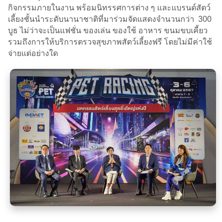
กิจกรรมภายในงาน พร้อมนิทรรศการต่าง ๆ และแบรนด์สัตว์
เลี้ยงชั้นนำระดับนานาชาติที่มาร่วมจัดแสดงจำนวนกว่า 300
บูธ ไม่ว่าจะเป็นแฟชั่น ของเล่น ของใช้ อาหาร ขนมขบเคี้ยว
รวมถึงการให้บริการตรวจสุขภาพสัตว์เลี้ยงฟรี โดยไม่มีค่าใช้
จ่ายแต่อย่างใด