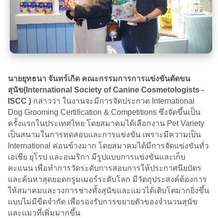
นายยุทธนา จันทร์เกิด คณะกรรมการการแข่งขันตัดขน
สุนัข(International Society of Canine Cosmetologists -
ISCC )
กล่าวว่า ในงานจะมีการจัดประกวด International
Dog Grooming Certification & Competitions ซึ่งจัดขึ้นเป็น
ครั้งแรกในประเทศไทย โดยสมาคมได้เลือกงาน Pet Variety
เป็นสนามในการทดสอบและการแข่งขัน เพราะมีความเป็น
International ค่อนข้างมาก โดยสมาคมได้มีการจัดแข่งขันทั่ว
เอเชีย ยุโรป และอเมริกา มีรูปแบบการแข่งขันและเก็บ
คะแนน เพื่อทำการวัดระดับการสอบการให้ประกาศนียบัตร
และค้นหาสุดยอดกรูมเมอร์ระดับโลก มีวัตถุประสงค์ต้องการ
ให้สมาคมและวงการช่างทั้งสุนัขและแมวได้เติบโตมากยิ่งขึ้น
แบบไม่มีขีดจำกัด เพื่อรองรับการขยายตัวของจำนวนสุนัข
และแมวที่เพิ่มมากขึ้น