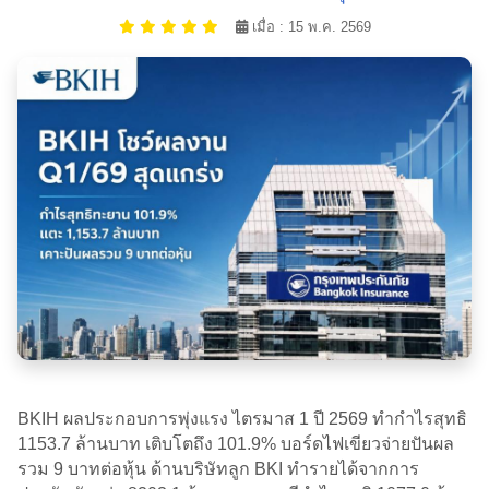
เมื่อ : 15 พ.ค. 2569
BKIH ผลประกอบการพุ่งแรง ไตรมาส 1 ปี 2569 ทำกำไรสุทธิ
1153.7 ล้านบาท เติบโตถึง 101.9% บอร์ดไฟเขียวจ่ายปันผล
รวม 9 บาทต่อหุ้น ด้านบริษัทลูก BKI ทำรายได้จากการ