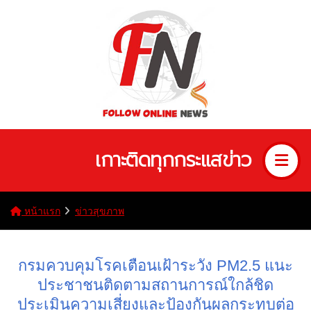
เกาะติดทุกกระแสข่าว
หน้าแรก
ข่าวสุขภาพ
กรมควบคุมโรคเตือนเฝ้าระวัง PM2.5 แนะ
ประชาชนติดตามสถานการณ์ใกล้ชิด
ประเมินความเสี่ยงและป้องกันผลกระทบต่อ