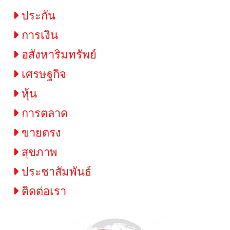
ประกัน
การเงิน
อสังหาริมทรัพย์
เศรษฐกิจ
หุ้น
การตลาด
ขายตรง
สุขภาพ
ประชาสัมพันธ์
ติดต่อเรา