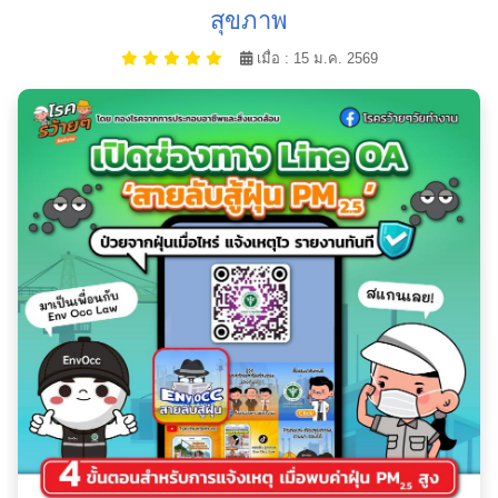
สุขภาพ
เมื่อ : 15 ม.ค. 2569