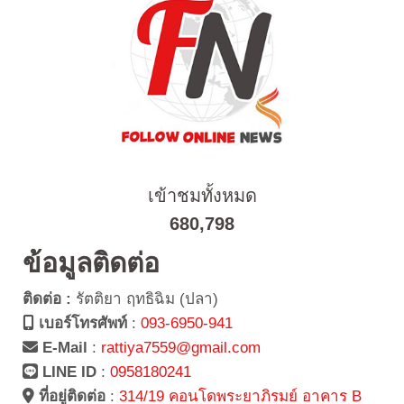
เข้าชมทั้งหมด
680,798
ข้อมูลติดต่อ
ติดต่อ :
รัตติยา ฤทธิฉิม (ปลา)
เบอร์โทรศัพท์
:
093-6950-941
E-Mail
:
rattiya7559@gmail.com
LINE ID
:
0958180241
ที่อยู่ติดต่อ
:
314/19 คอนโดพระยาภิรมย์ อาคาร B