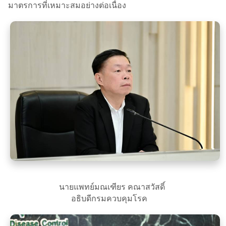
มาตรการที่เหมาะสมอย่างต่อเนื่อง
นายแพทย์มณเฑียร คณาสวัสดิ์
อธิบดีกรมควบคุมโรค