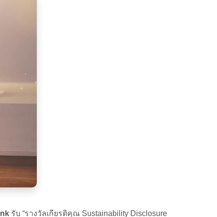
ank
รับ “รางวัลเกียรติคุณ Sustainability Disclosure