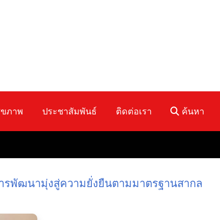
ุขภาพ
ประชาสัมพันธ์
ติดต่อเรา
ค้นหา
นการพัฒนามุ่งสู่ความยั่งยืนตามมาตรฐานสากล