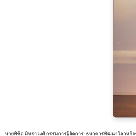
นายพิชิต มิทราวงศ์ กรรมการผู้จัดการ ธนาคารพัฒนาวิสาห