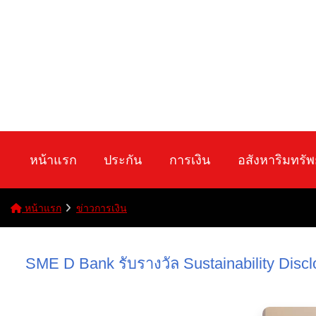
หน้าแรก
ประกัน
การเงิน
อสังหาริมทรัพ
หน้าแรก
ข่าวการเงิน
SME D Bank รับรางวัล Sustainability Disc