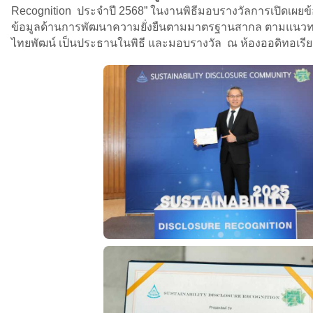
Recognition ประจำปี 2568” ในงานพิธีมอบรางวัลการเปิดเผยข้
ข้อมูลด้านการพัฒนาความยั่งยืนตามมาตรฐานสากล ตามแนวทาง E
ไทยพัฒน์ เป็นประธานในพิธี และมอบรางวัล ณ ห้องออดิทอเรีย