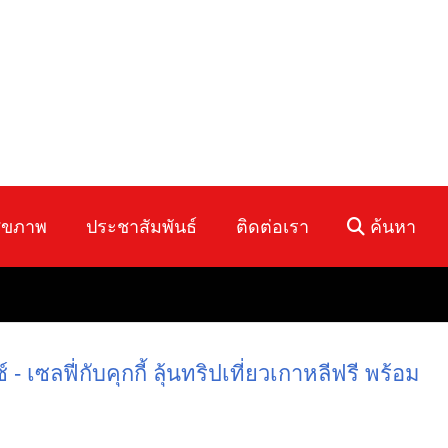
ุขภาพ
ประชาสัมพันธ์
ติดต่อเรา
ค้นหา
่กับคุกกี้ ลุ้นทริปเที่ยวเกาหลีฟรี พร้อม