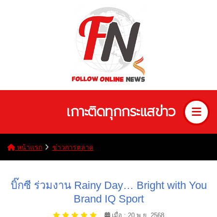
เกาะติดทุกกระแสข่าว
หน้าแรก
ข่าวการตลาด
บิ๊กซี ร่วมงาน Rainy Day… Bright with You
Brand IQ Sport
เมื่อ : 20 พ.ย. 2568