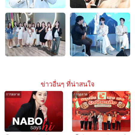
ข่าวอื่นๆ ที่น่าสนใจ
การตลาด
การตลาด