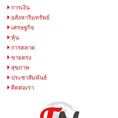
การเงิน
อสังหาริมทรัพย์
เศรษฐกิจ
หุ้น
การตลาด
ขายตรง
สุขภาพ
ประชาสัมพันธ์
ติดต่อเรา