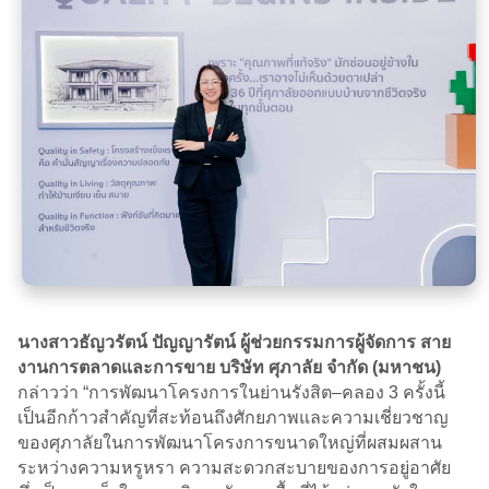
นางสาวธัญวรัตน์ ปัญญารัตน์ ผู้ช่วยกรรมการผู้จัดการ สาย
งานการตลาดและการขาย บริษัท ศุภาลัย จำกัด (มหาชน)
กล่าวว่า “การพัฒนาโครงการในย่านรังสิต–คลอง 3 ครั้งนี้
เป็นอีกก้าวสำคัญที่สะท้อนถึงศักยภาพและความเชี่ยวชาญ
ของศุภาลัยในการพัฒนาโครงการขนาดใหญ่ที่ผสมผสาน
ระหว่างความหรูหรา ความสะดวกสะบายของการอยู่อาศัย