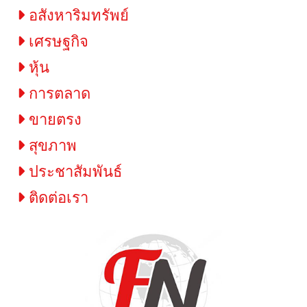
อสังหาริมทรัพย์
เศรษฐกิจ
หุ้น
การตลาด
ขายตรง
สุขภาพ
ประชาสัมพันธ์
ติดต่อเรา