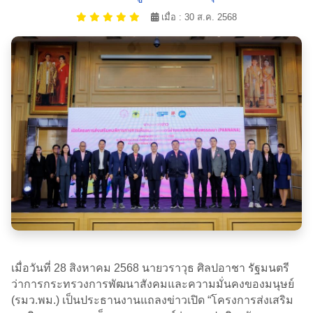
เมื่อ : 30 ส.ค. 2568
เมื่อวันที่ 28 สิงหาคม 2568 นายวราวุธ ศิลปอาชา รัฐมนตรี
ว่าการกระทรวงการพัฒนาสังคมและความมั่นคงของมนุษย์
(รมว.พม.) เป็นประธานงานแถลงข่าวเปิด “โครงการส่งเสริม