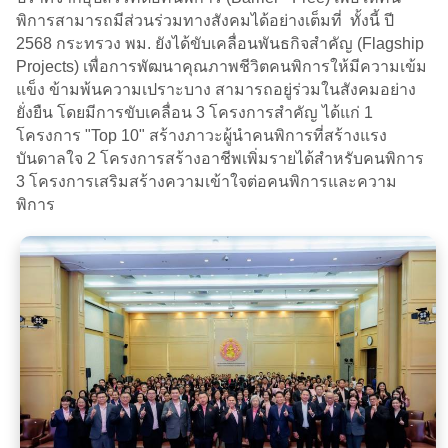
พิการสามารถมีส่วนร่วมทางสังคมได้อย่างเต็มที่ ทั้งนี้ ปี
2568 กระทรวง พม. ยังได้ขับเคลื่อนพันธกิจสำคัญ (Flagship
Projects) เพื่อการพัฒนาคุณภาพชีวิตคนพิการให้มีความเข้ม
แข็ง ข้ามพ้นความเปราะบาง สามารถอยู่ร่วมในสังคมอย่าง
ยั่งยืน โดยมีการขับเคลื่อน 3 โครงการสำคัญ ได้แก่ 1
โครงการ "Top 10" สร้างภาวะผู้นำคนพิการที่สร้างแรง
บันดาลใจ 2 โครงการสร้างอาชีพเพิ่มรายได้สำหรับคนพิการ
3 โครงการเสริมสร้างความเข้าใจต่อคนพิการและความ
พิการ