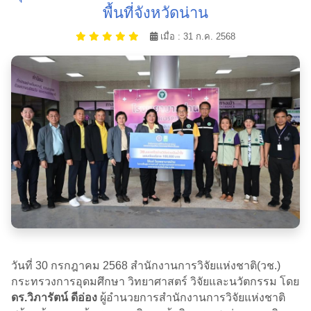
พื้นที่จังหวัดน่าน
เมื่อ : 31 ก.ค. 2568
วันที่ 30 กรกฎาคม 2568 สำนักงานการวิจัยแห่งชาติ(วช.)
กระทรวงการอุดมศึกษา วิทยาศาสตร์ วิจัยและนวัตกรรม โดย
ดร.วิภารัตน์ ดีอ่อง
ผู้อำนวยการสำนักงานการวิจัยแห่งชาติ