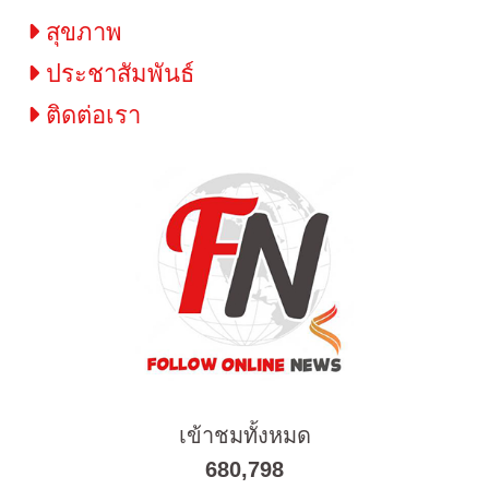
สุขภาพ
ประชาสัมพันธ์
ติดต่อเรา
เข้าชมทั้งหมด
680,798