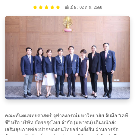
เมื่อ : 02 ก.ค. 2568
คณะทันตแพทยศาสตร์ จุฬาลงกรณ์มหาวิทยาลัย จับมือ “เคที
ซี” หรือ บริษัท บัตรกรุงไทย จำกัด (มหาชน) เดินหน้าส่ง
เสริมสุขภาพช่องปากของคนไทยอย่างยั่งยืน ผ่านการจัด