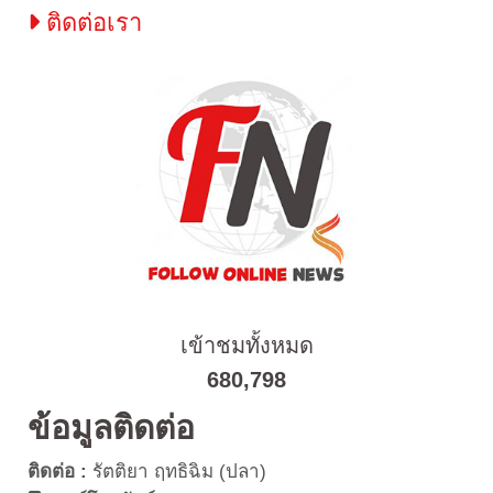
ติดต่อเรา
เข้าชมทั้งหมด
680,798
ข้อมูลติดต่อ
ติดต่อ :
รัตติยา ฤทธิฉิม (ปลา)