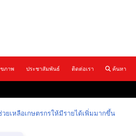
ุขภาพ
ประชาสัมพันธ์
ติดต่อเรา
ค้นหา
วยเหลือเกษตรกรให้มีรายได้เพิ่มมากขึ้น