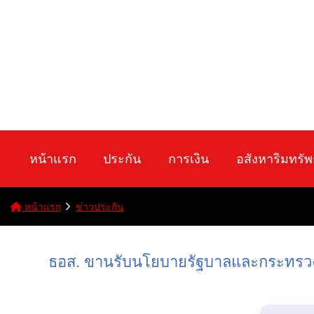
หน้าแรก
ประกัน
การเงิน
อสังหาริมทรัพ
หน้าแรก
ข่าวประกัน
ธอส. ขานรับนโยบายรัฐบาลและกระทรวงการ