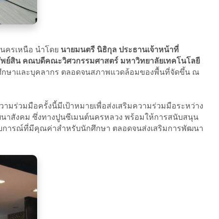
ระนครเหนือ นำโดย
นายมนตรี นิธิกุล ประธานเจ้าหน้าที่
รัพย์สิน คณบดีคณะวิศวกรรมศาสตร์ มหาวิทยาลัยเทคโนโลยี
ศึกษาและบุคลากร ตลอดจนสภาพแวดล้อมของพื้นที่จัดขึ้น ณ
วามร่วมมือครั้งนี้มีเป้าหมายเพื่อส่งเสริมความร่วมมือระหว่าง
สังคม ซึ่งทางปูนซีเมนต์นครหลวง พร้อมให้การสนับสนุน
การณ์ที่มีคุณค่าสำหรับนักศึกษา ตลอดจนส่งเสริมการพัฒนา