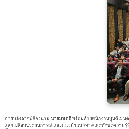
ภายหลังจากพิธีลงนาม
นายมนตรี
พร้อมด้วยพนักงานปูนซีเมนต์
แลกเปลี่ยนประสบการณ์ และแนะนำแนวทางและทักษะความรู้ที่จ