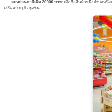
·
ลดหย่อนภาษีเพิ่ม 20000 บาท:
เมื่อซื้อสินค้าหนึ่งตำบลหนึ
เสริมเศรษฐกิจชุมชน