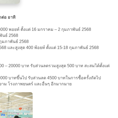
ต่อ อาทิ
3000 พอยท์ ตั้งแต่ 16 มกราคม – 2 กุมภาพันธ์ 2568
พันธ์ 2568
กุมภาพันธ์ 2568
8 และสูงสุด 400 พ้อยท์ ตั้งแต่ 15-18 กุมภาพันธ์ 2568
– 20000 บาท รับส่วนลดรวมสูงสุด 500 บาท สะสมได้ตั้งแต่
0000 บาทขึ้นไป รับส่วนลด 4500 บาทในการซื้อครั้งถัดไป
งาม โรงภาพยนตร์ และอื่นๆ อีกมากมาย