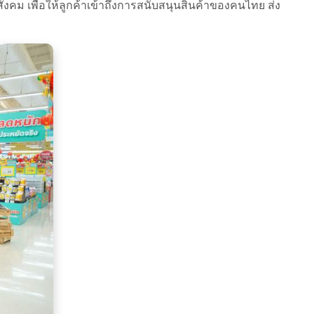
สังคม เพื่อให้ลูกค้าเข้าถึงการสนับสนุนสินค้าของคนไทย ส่ง