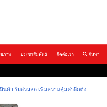
ุขภาพ
ประชาสัมพันธ์
ติดต่อเรา
ค้นหา
นค้า รับส่วนลด เพิ่มความคุ้มค่าอีกต่อ