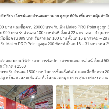
ทธิประโยชน์และส่วนลดมากมาย สูงสุด 60% เพิ่มความคุ้มค่าอีก
500 บาท และซื้อครบ 20000 บาท รับเพิ่ม Makro PRO Point สูงสุด 
บ 999 บาท รับส่วนลด 100 บาททันที ตั้งแต่ 22 มกราคม – 4 กุมภา
มื่อซื้อครบ 899 บาท รับส่วนลด 100 บาท ตั้งแต่ 16 มกราคม – 28 
บ Makro PRO Point สูงสุด 200 พ้อยท์ ตั้งแต่ 16 – 31 มกราคม 256
ัสสะสมยอดใช้จ่ายจากการช้อปทางสาขาและออนไลน์ ตั้งแต่ 5000 
่ 9 มีนาคม 2568
 บาท รับส่วนลด 1500 บาท ในการซื้อครั้งถัดไป และเมื่อซื้อครบ 2
ญ พร้อมส่วนลดเพิ่มเติม ทั้งในหมวดหมู่อาหาร สุขภาพและความ