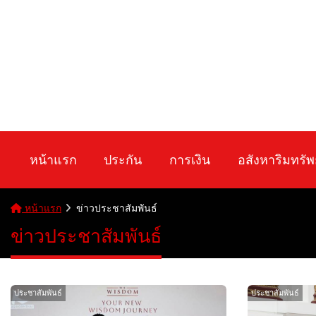
หน้าแรก
ประกัน
การเงิน
อสังหาริมทรัพ
หน้าแรก
ข่าวประชาสัมพันธ์
ข่าวประชาสัมพันธ์
ประชาสัมพันธ์
ประชาสัมพันธ์