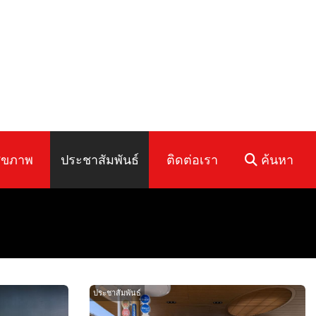
ุขภาพ
ประชาสัมพันธ์
ติดต่อเรา
ค้นหา
ประชาสัมพันธ์